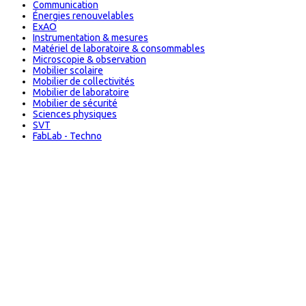
Communication
Énergies renouvelables
ExAO
Instrumentation & mesures
Matériel de laboratoire & consommables
Microscopie & observation
Mobilier scolaire
Mobilier de collectivités
Mobilier de laboratoire
Mobilier de sécurité
Sciences physiques
SVT
FabLab - Techno