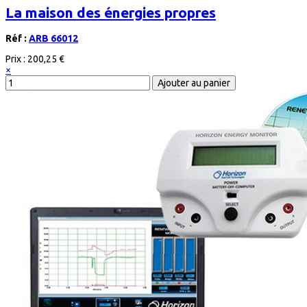
La maison des énergies propres
Réf :
ARB 66012
Prix :
200,25 €
×