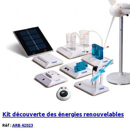
Kit découverte des énergies renouvelables
Réf :
ARB 42023