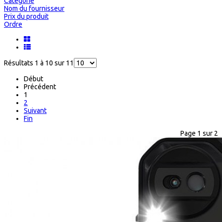
Catégorie
Nom du fournisseur
Prix du produit
Ordre
Résultats 1 à 10 sur 11
Début
Précédent
1
2
Suivant
Fin
Page 1 sur 2