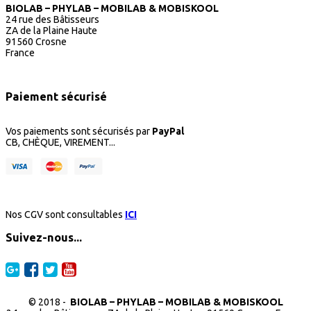
BIOLAB – PHYLAB – MOBILAB & MOBISKOOL
24 rue des Bâtisseurs
ZA de la Plaine Haute
91560 Crosne
France
Paiement sécurisé
Vos paiements sont sécurisés par
PayPal
CB, CHÈQUE, VIREMENT...
Nos CGV sont consultables
ICI
Suivez-nous...
© 2018 -
BIOLAB – PHYLAB – MOBILAB & MOBISKOOL