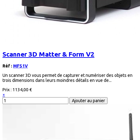
Scanner 3D Matter & Form V2
Réf :
MFS1V
Un scanner 3D vous permet de capturer et numériser des objets en
trois dimensions dans leurs moindres détails en vue de...
Prix :
1134,00 €
×