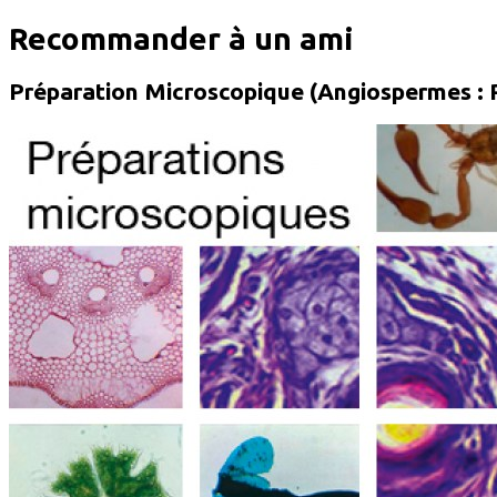
Recommander à un ami
Préparation Microscopique (Angiospermes : Rep