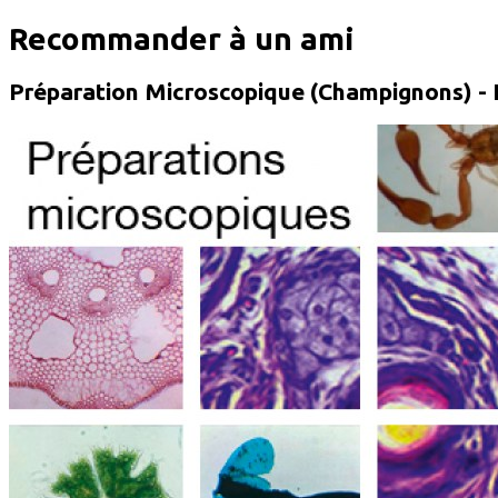
Recommander à un ami
Préparation Microscopique (Champignons) -