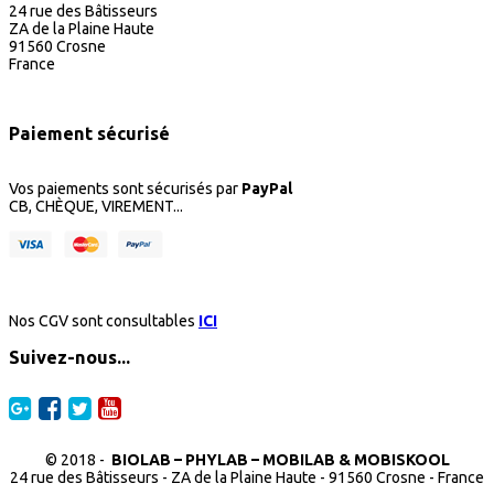
24 rue des Bâtisseurs
ZA de la Plaine Haute
91560 Crosne
France
Paiement sécurisé
Vos paiements sont sécurisés par
PayPal
CB, CHÈQUE, VIREMENT...
Nos CGV sont consultables
ICI
Suivez-nous...
© 2018 -
BIOLAB – PHYLAB – MOBILAB & MOBISKOOL
24 rue des Bâtisseurs - ZA de la Plaine Haute - 91560 Crosne - France