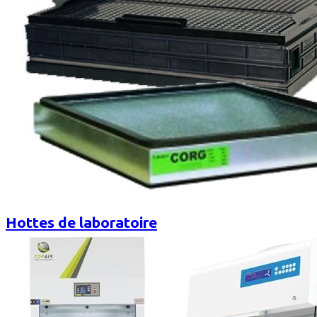
Hottes de laboratoire