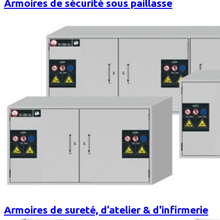
Armoires de sécurité sous paillasse
Armoires de sureté, d’atelier & d'infirmerie