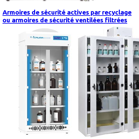
Armoires de sécurité actives par recyclage
ou armoires de sécurité ventilées filtrées