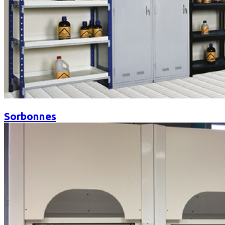
Sorbonnes