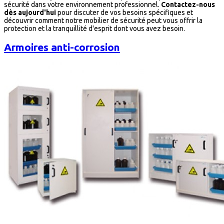
sécurité dans votre environnement professionnel.
Contactez-nous
dès aujourd'hui
pour discuter de vos besoins spécifiques et
découvrir comment notre mobilier de sécurité peut vous offrir la
protection et la tranquillité d'esprit dont vous avez besoin.
Armoires anti-corrosion