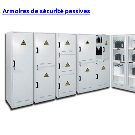
Armoires de sécurité passives