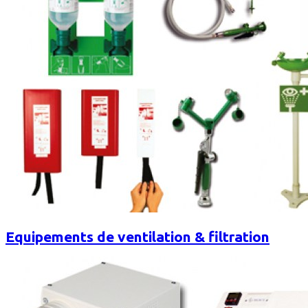
Equipements de ventilation & filtration