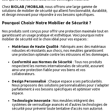
Chez
BIOLAB / MOBILAB
, nous offrons une large gamme de
solutions de mobilier de sécurité qui allient fonctionnalité, durabilité,
et design innovant pour répondre à vos besoins spécifiques.
Pourquoi Choisir Notre Mobilier de Sécurité ?
Nos produits sont conçus pour offrir une protection maximale tout en
garantissant un usage pratique et esthétique. Voici pourquoi notre
mobilier de sécurité est le choix idéal pour vos espaces :
Matériaux de Haute Qualité
: Fabriqués avec des matériaux
robustes et résistants aux chocs, nos meubles garantissent
une protection optimale contre les intrusions et les dommages.
Conformité aux Normes de Sécurité
: Tous nos produits
respectent les normes internationales de sécurité, assurant
ainsi une protection fiable pour vos biens et vos
collaborateurs.
Design Personnalisé
: Chaque espace a ses particularités.
Nous proposons des solutions personnalisables pour s'adapter
parfaitement à vos besoins spécifiques et optimiser votre
espace.
Technologie Innovante
: Nos meubles intègrent des
systèmes de verrouillage avancés et d'autres technologies de
sécurité pour prévenir toute tentative d'accès non autorisé.