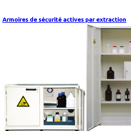
Armoires de sécurité actives par extraction