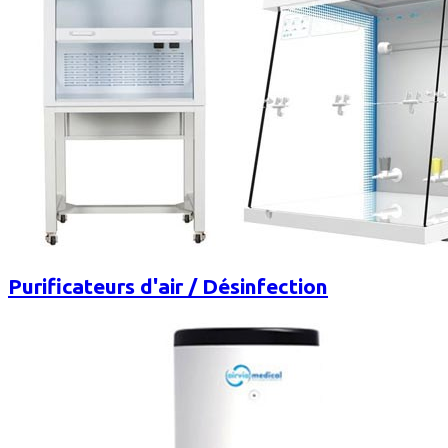
Purificateurs d'air / Désinfection