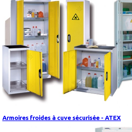
Armoires froides à cuve sécurisée - ATEX