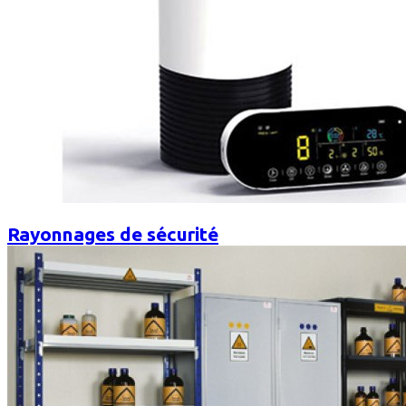
Rayonnages de sécurité