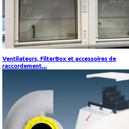
Ventilateurs, FilterBox et accessoires de
raccordement...