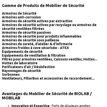
Gamme de Produits de Mobilier de Sécurité
Armoires de Sécurité
Armoires anti-corrosion
Armoires de sécurité actives par extraction
Armoires de sécurité actives par recyclage ou armoires de
sécurité ventilées filtrées
Armoires de sécurité passives
Armoires de sécurité pour produits inflammables
Armoires de sécurité sous paillasse
Armoires de sureté, d’atelier & d'infirmerie
Armoires froides à cuve sécurisée - ATEX
Équipements de sécurité
Equipements de ventilation & filtration
Filtres pour armoires ventilées, Caissons ventilés, Hottes...
Hottes de laboratoire
Purificateurs d'air / Désinfection
Rayonnages de sécurité
Sorbonnes
Ventilateurs, FilterBox et accessoires de raccordement...
Avantages du Mobilier de Sécurité de BIOLAB /
MOBILAB
Innovation et Expertise
: Forts de plusieurs années