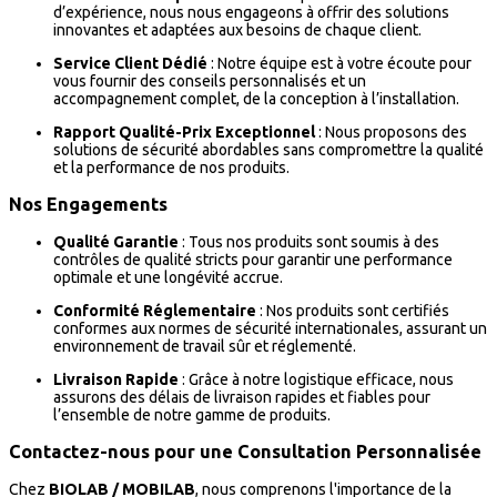
d’expérience, nous nous engageons à offrir des solutions
innovantes et adaptées aux besoins de chaque client.
Service Client Dédié
: Notre équipe est à votre écoute pour
vous fournir des conseils personnalisés et un
accompagnement complet, de la conception à l’installation.
Rapport Qualité-Prix Exceptionnel
: Nous proposons des
solutions de sécurité abordables sans compromettre la qualité
et la performance de nos produits.
Nos Engagements
Qualité Garantie
: Tous nos produits sont soumis à des
contrôles de qualité stricts pour garantir une performance
optimale et une longévité accrue.
Conformité Réglementaire
: Nos produits sont certifiés
conformes aux normes de sécurité internationales, assurant un
environnement de travail sûr et réglementé.
Livraison Rapide
: Grâce à notre logistique efficace, nous
assurons des délais de livraison rapides et fiables pour
l’ensemble de notre gamme de produits.
Contactez-nous pour une Consultation Personnalisée
Chez
BIOLAB / MOBILAB
, nous comprenons l'importance de la