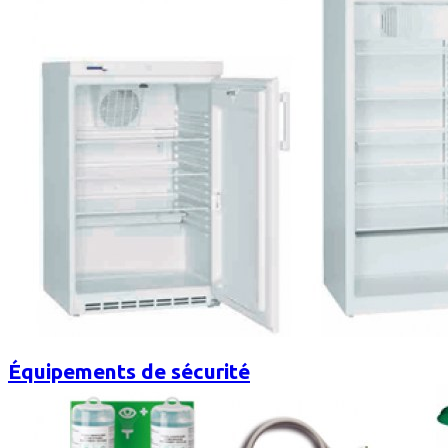
Équipements de sécurité