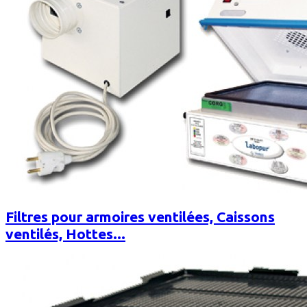
Filtres pour armoires ventilées, Caissons
ventilés, Hottes...