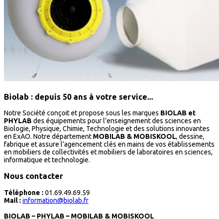
Biolab : depuis 50 ans à votre service...
Notre Société conçoit et propose sous les marques
BIOLAB et
PHYLAB
des équipements pour l'enseignement des sciences en
Biologie, Physique, Chimie, Technologie et des solutions innovantes
en ExAO. Notre département
MOBILAB & MOBISKOOL
, dessine,
fabrique et assure l’agencement clés en mains de vos établissements
en mobiliers de collectivités et mobiliers de laboratoires en sciences,
informatique et technologie.
Nous contacter
Téléphone :
01.69.49.69.59
Mail :
information@biolab.fr
BIOLAB – PHYLAB – MOBILAB & MOBISKOOL