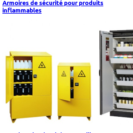
Armoires de sécurité pour produits
inflammables