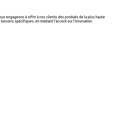
ous engageons à offrir à nos clients des produits de la plus haute
 besoins spécifiques, en mettant l'accent sur l'innovation