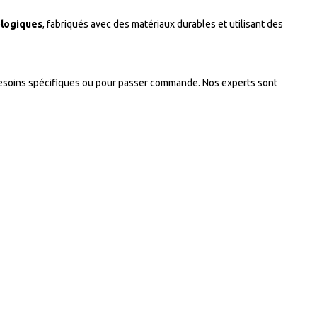
ologiques
, fabriqués avec des matériaux durables et utilisant des
esoins spécifiques ou pour passer commande. Nos experts sont