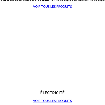
VOIR TOUS LES PRODUITS
ÉLECTRICITÉ
VOIR TOUS LES PRODUITS