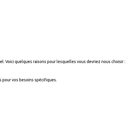
el. Voici quelques raisons pour lesquelles vous devriez nous choisir :
ns pour vos besoins spécifiques.