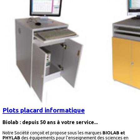
Plots placard informatique
Biolab : depuis 50 ans à votre service...
Notre Société conçoit et propose sous les marques
BIOLAB et
PHYLAB
des équipements pour l'enseignement des sciences en