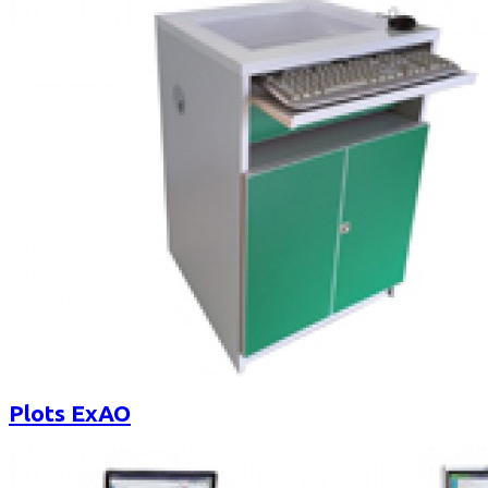
Plots ExAO