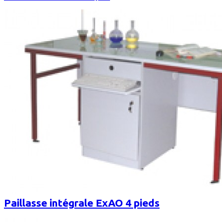
Paillasse intégrale ExAO 4 pieds