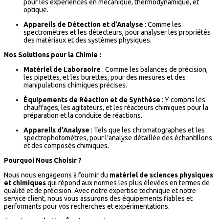
pour les expériences en mécanique, thermodynamique, et
optique.
Appareils de Détection et d’Analyse
: Comme les
spectromètres et les détecteurs, pour analyser les propriétés
des matériaux et des systèmes physiques.
Nos Solutions pour la Chimie :
Matériel de Laboraoire
: Comme les balances de précision,
les pipettes, et les burettes, pour des mesures et des
manipulations chimiques précises.
Équipements de Réaction et de Synthèse
: Y compris les
chauffages, les agitateurs, et les réacteurs chimiques pour la
préparation et la conduite de réactions.
Appareils d’Analyse
: Tels que les chromatographes et les
spectrophotomètres, pour l’analyse détaillée des échantillons
et des composés chimiques.
Pourquoi Nous Choisir ?
Nous nous engageons à fournir du
matériel de sciences physiques
et chimiques
qui répond aux normes les plus élevées en termes de
qualité et de précision. Avec notre expertise technique et notre
service client, nous vous assurons des équipements fiables et
performants pour vos recherches et expérimentations.