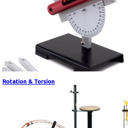
Rotation & Torsion