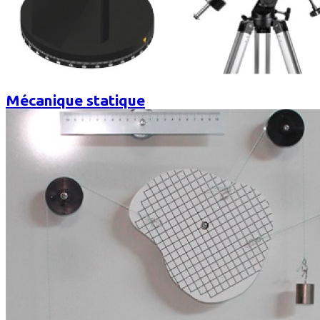
Mécanique statique