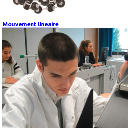
Mouvement lineaire