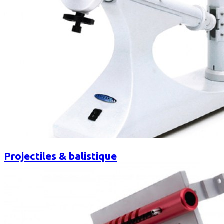
Projectiles & balistique