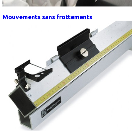
Mouvements sans frottements