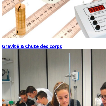
Gravité & Chute des corps