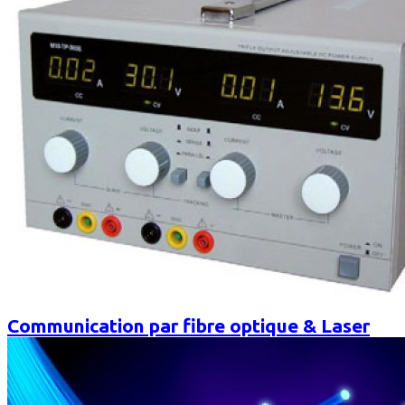
Communication par fibre optique & Laser