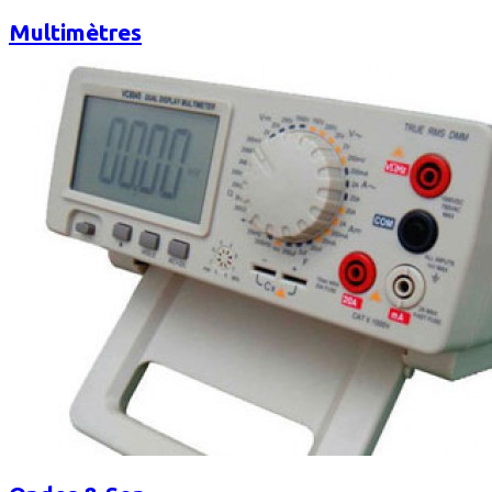
Multimètres