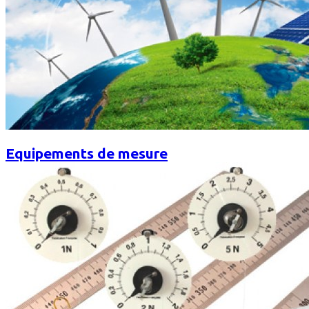
Equipements de mesure