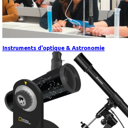
Instruments d'optique & Astronomie