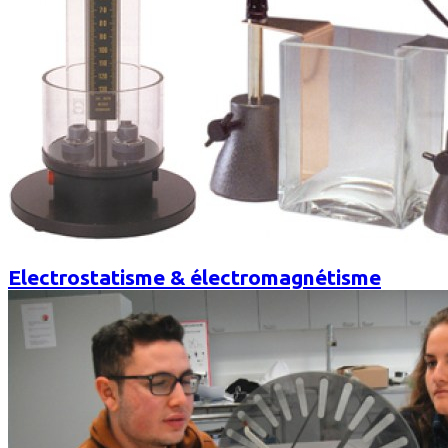
Electrostatisme & électromagnétisme