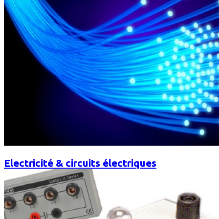
Electricité & circuits électriques