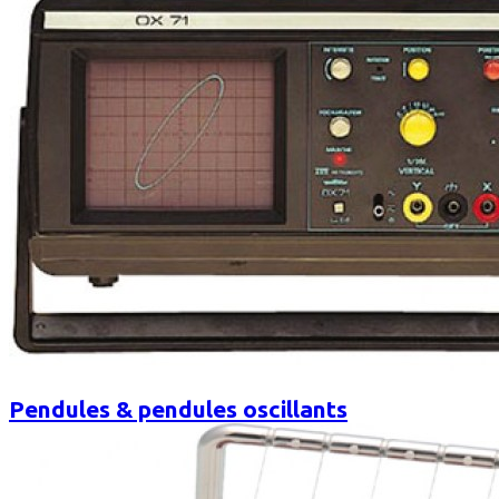
Pendules & pendules oscillants