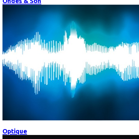
Ondes & Son
Optique