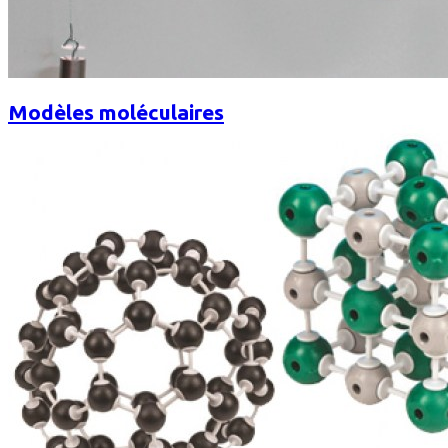
Modèles moléculaires