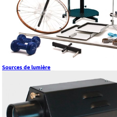
Sources de lumière