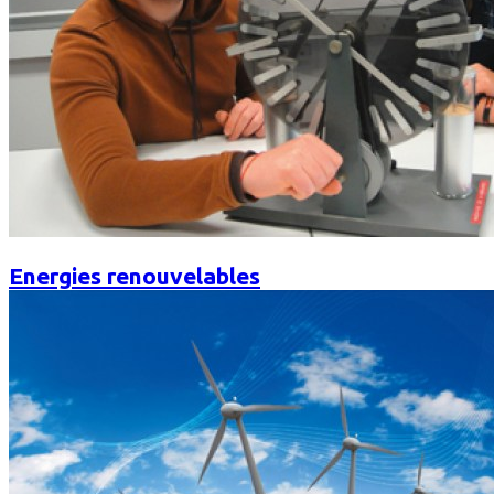
Energies renouvelables