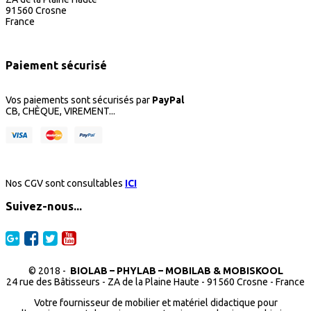
91560 Crosne
France
Paiement sécurisé
Vos paiements sont sécurisés par
PayPal
CB, CHÈQUE, VIREMENT...
Nos CGV sont consultables
ICI
Suivez-nous...
© 2018 -
BIOLAB – PHYLAB – MOBILAB & MOBISKOOL
24 rue des Bâtisseurs - ZA de la Plaine Haute - 91560 Crosne - France
Votre fournisseur de mobilier et matériel didactique pour