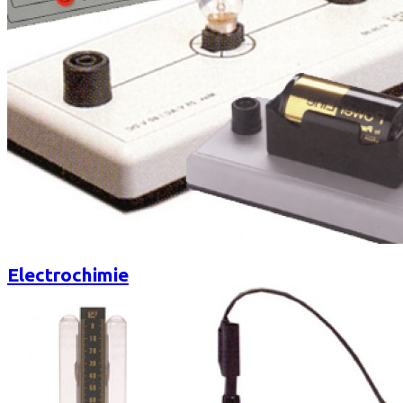
Electrochimie