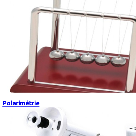
Polarimétrie