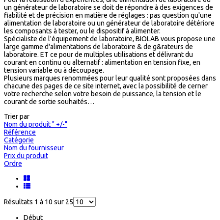
un générateur de laboratoire se doit de répondre à des exigences de
fiabilité et de précision en matière de réglages : pas question qu'une
alimentation de laboratoire ou un générateur de laboratoire détériore
les composants à tester, ou le dispositif à alimenter.
Spécialiste de l'équipement de laboratoire, BIOLAB vous propose une
large gamme d'alimentations de laboratoire & de g&rateurs de
laboratoire. ET ce pour de multiples utilisations et délivrant du
courant en continu ou alternatif : alimentation en tension fixe, en
tension variable ou à découpage.
Plusieurs marques renommées pour leur qualité sont proposées dans
chacune des pages de ce site internet, avec la possibilité de cerner
votre recherche selon votre besoin de puissance, la tension et le
courant de sortie souhaités…
Trier par
Nom du produit " +/-"
Référence
Catégorie
Nom du fournisseur
Prix du produit
Ordre
Résultats 1 à 10 sur 25
Début