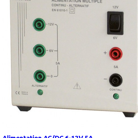
Alimentation AC/DC 6-12V 5A