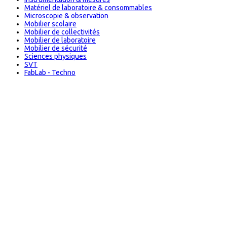
Matériel de laboratoire & consommables
Microscopie & observation
Mobilier scolaire
Mobilier de collectivités
Mobilier de laboratoire
Mobilier de sécurité
Sciences physiques
SVT
FabLab - Techno