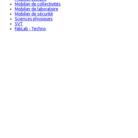
Mobilier de collectivités
Mobilier de laboratoire
Mobilier de sécurité
Sciences physiques
SVT
FabLab - Techno