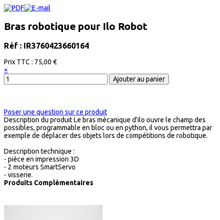
Bras robotique pour Ilo Robot
Réf : IR3760423660164
Prix ​​TTC :
75,00 €
×
Poser une question sur ce produit
Description du produit
Le bras mécanique d’ilo ouvre le champ des
possibles, programmable en bloc ou en python, il vous permettra par
exemple de déplacer des objets lors de compétitions de robotique.
Description technique :
- pièce en impression 3D
- 2 moteurs SmartServo
- visserie.
Produits Complémentaires