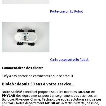
Porte-crayon Ilo Robot
Carte accessoire Ilo Robot
Commentaires des clients
Il n'y a pas encore de commentaire sur ce produit.
Biolab : depuis 50 ans à votre service...
Notre Société conçoit et propose sous les marques
BIOLAB et
PHYLAB
des équipements pour l'enseignement des sciences en
Biologie, Physique, Chimie, Technologie et des solutions innovantes
en ExAO. Notre département
MOBILAB & MOBISKOOL
, dessine,