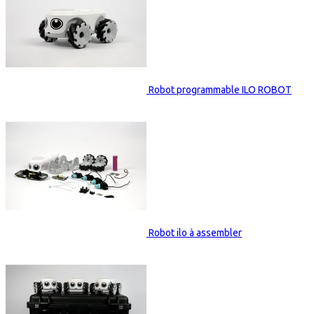
Robot programmable ILO ROBOT
Robot ilo à assembler