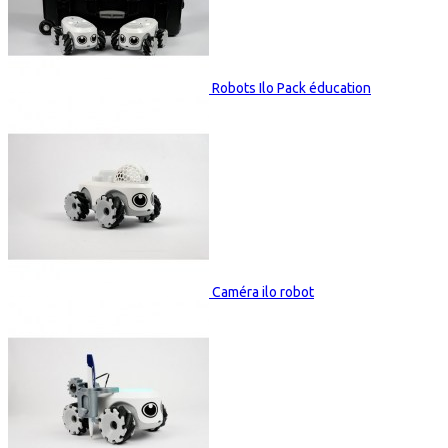
Robots Ilo Pack éducation
Caméra ilo robot