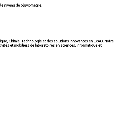
le niveau de pluviométrie.
que, Chimie, Technologie et des solutions innovantes en ExAO. Notre
vités et mobiliers de laboratoires en sciences, informatique et