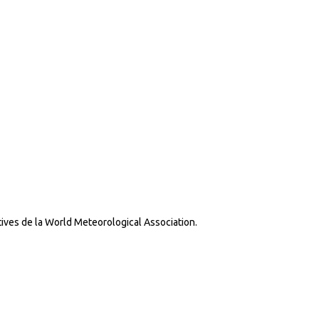
tives de la World Meteorological Association.