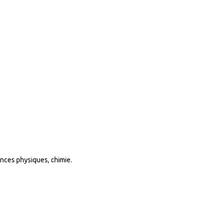
ences physiques, chimie.