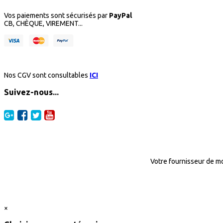
Vos paiements sont sécurisés par
PayPal
CB, CHÈQUE, VIREMENT...
Nos CGV sont consultables
ICI
Suivez-nous...
Votre fournisseur de mo
×