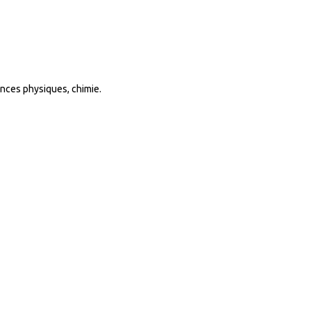
ences physiques, chimie.