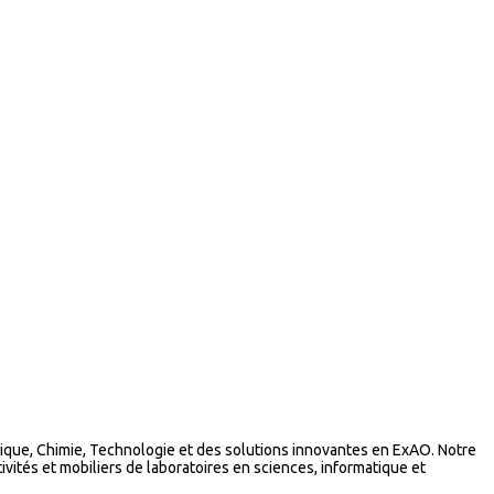
que, Chimie, Technologie et des solutions innovantes en ExAO. Notre
vités et mobiliers de laboratoires en sciences, informatique et