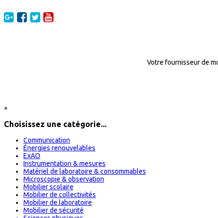
Votre fournisseur de mo
×
Choisissez une catégorie...
Communication
Énergies renouvelables
ExAO
Instrumentation & mesures
Matériel de laboratoire & consommables
Microscopie & observation
Mobilier scolaire
Mobilier de collectivités
Mobilier de laboratoire
Mobilier de sécurité