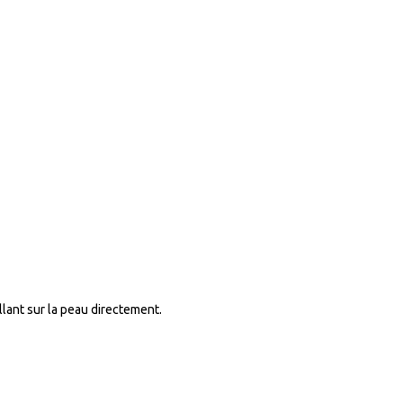
llant sur la peau directement.