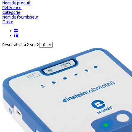
Nom du produit
Référence
Catégorie
Nom du fournisseur
Ordre
Résultats 1 à 2 sur 2