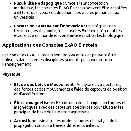
Flexibilité Pédagogique :
Grâce à leur conception
modulable, les consoles ExAO Einstein peuvent être adaptées
à différents niveaux d'éducation, des écoles primaires aux
universités.
Formation Centrée sur l'Innovation :
En intégrant des
technologies de pointe, les consoles Einstein préparent les
étudiants à un monde en constante évolution technologique.
Applications des Consoles ExAO Einstein
Les consoles ExAO Einstein sont polyvalentes et peuvent être
utilisées dans diverses disciplines scientifiques pour enrichir
l'enseignement :
Physique
Étude des Lois du Mouvement :
Analyse des trajectoires,
des forces et des mouvements à l'aide de capteurs de position
et d'accélération.
Électromagnétisme :
Exploration des champs électriques et
magnétiques avec des capteurs spécialisés pour illustrer les
principes de base de l'électromagnétisme.
Acoustique :
Mesure des ondes sonores et analyse de la
propagation du son à travers différents milieux.