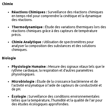
Chimie
Réactions Chimiques :
Surveillance des réactions chimiques
en temps réel pour comprendre la cinétique et la dynamique
des réactions.
Thermodynamique :
Étude des variations thermiques lors des
réactions chimiques grâce à des capteurs de température
précis.
Chimie Analytique :
Utilisation de spectromètres pour
analyser la composition des substances et des solutions
chimiques.
Biologie
Physiologie Humaine :
Mesure des signaux vitaux tels que le
rythme cardiaque, la respiration et d'autres paramètres
physiologiques.
Microbiologie :
Étude de la croissance bactérienne et de
l'activité enzymatique à l'aide de capteurs de conductivité et
de pH.
Écologie :
Surveillance des conditions environnementales
telles que la température, l'humidité et la qualité de l'air pour
des études écologiques approfondies.