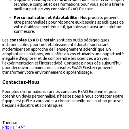
technique complet et des formations pour vous aider à tirer le
meilleur parti de vos consoles ExAO Einstein.
Personnalisation et Adaptabilité :
Nos produits peuvent
être personnalisés pour répondre aux besoins spécifiques de
votre établissement éducatif, garantissant ainsi une solution
sur mesure.
Les
consoles ExAO Einstein
sont des outils pédagogiques
indispensables pour tout établissement éducatif souhaitant
moderniser son approche de l'enseignement scientifique. En
adoptant ces solutions, vous offrez à vos étudiants une opportunité
inégalée d'explorer et de comprendre les sciences à travers
l'expérimentation et l'interactivité. Contactez-nous dès aujourd'hui
pour découvrir comment nos consoles ExAO Einstein peuvent
transformer votre environnement d'apprentissage.
Contactez-Nous
Pour plus d'informations sur nos consoles ExAO Einstein et pour
obtenir un devis personnalisé, n'hésitez pas à nous contacter. Notre
équipe est prête à vous aider à choisir la meilleure solution pour vos
besoins éducatifs et scientifiques.
Trier par
Prix HT " +/-"