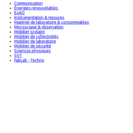
Communication
Énergies renouvelables
ExAO
Instrumentation & mesures
Matériel de laboratoire & consommables
Microscopie & observation
Mobilier scolaire
Mobilier de collectivités
Mobilier de laboratoire
Mobilier de sécurité
Sciences physiques
SVT
FabLab - Techno