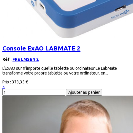
Console ExAO LABMATE 2
Réf :
FRE LMSEN 2
L’ExAO sur n’importe quelle tablette ou ordinateur Le LabMate
transforme votre propre tablette ou votre ordinateur, en...
Prix :
373,35 €
×