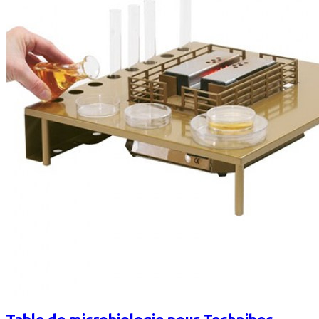
Table de microbiologie pour Technibec