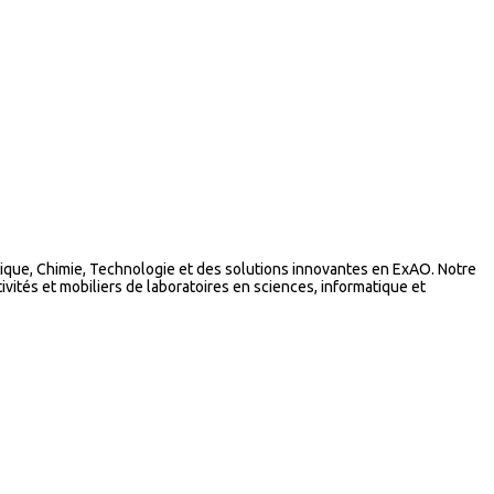
que, Chimie, Technologie et des solutions innovantes en ExAO. Notre
vités et mobiliers de laboratoires en sciences, informatique et