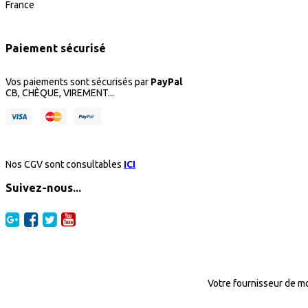
France
Paiement sécurisé
Vos paiements sont sécurisés par
PayPal
CB, CHÈQUE, VIREMENT...
Nos CGV sont consultables
ICI
Suivez-nous...
Votre fournisseur de mo