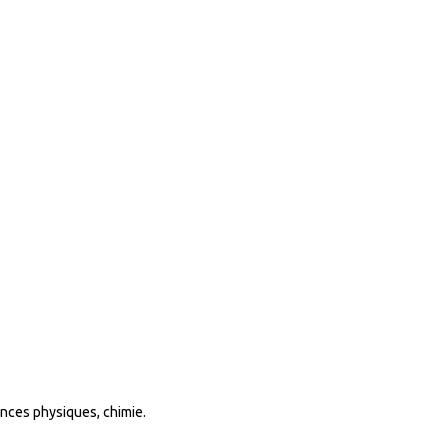
ences physiques, chimie.