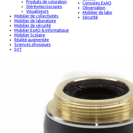
Produits de coloration
Consoles ExAO
Stéréomicroscopes
Observation
Visualiseurs
Mobilier de labo
Mobilier de collectivités
Sécurité
Mobilier de laboratoire
Mobilier de sécurité
Mobilier ExAO & Informatique
Mobilier Scolaire
Réalité augmentée
Sciences physiques
SVT