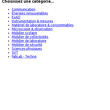
Choisissez une catégorie...
Communication
Énergies renouvelables
ExAO
Instrumentation & mesures
Matériel de laboratoire & consommables
Microscopie & observation
Mobilier scolaire
Mobilier de collectivités
Mobilier de laboratoire
Mobilier de sécurité
Sciences physiques
SVT
FabLab - Techno