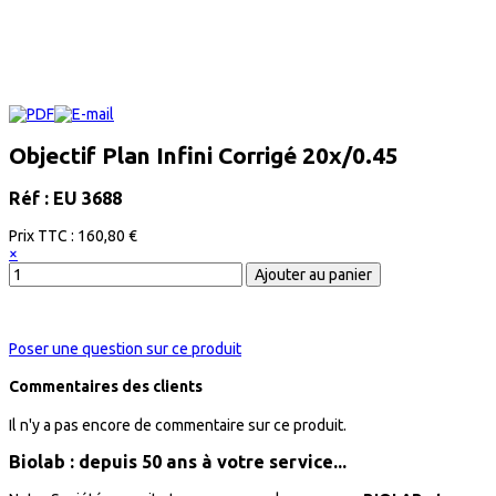
Objectif Plan Infini Corrigé 20x/0.45
Réf : EU 3688
Prix ​​TTC :
160,80 €
×
Poser une question sur ce produit
Commentaires des clients
Il n'y a pas encore de commentaire sur ce produit.
Biolab : depuis 50 ans à votre service...