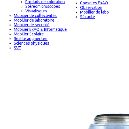
Produits de coloration
Consoles ExAO
Stéréomicroscopes
Observation
Visualiseurs
Mobilier de labo
Mobilier de collectivités
Sécurité
Mobilier de laboratoire
Mobilier de sécurité
Mobilier ExAO & Informatique
Mobilier Scolaire
Réalité augmentée
Sciences physiques
SVT