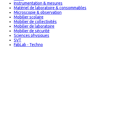
Instrumentation & mesures
Matériel de laboratoire & consommables
Microscopie & observation
Mobilier scolaire
Mobilier de collectivités
Mobilier de laboratoire
Mobilier de sécurité
Sciences physiques
SVT
FabLab - Techno