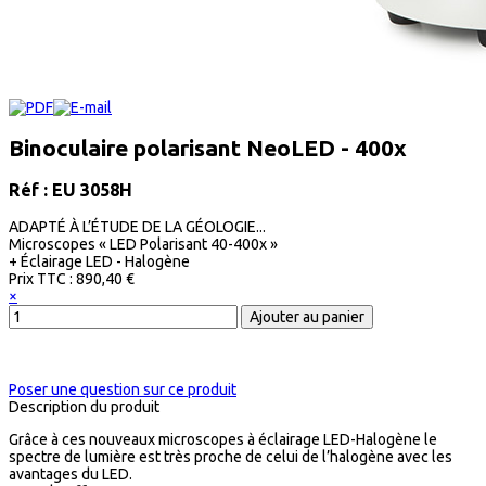
Binoculaire polarisant NeoLED - 400x
Réf : EU 3058H
ADAPTÉ À L’ÉTUDE DE LA GÉOLOGIE...
Microscopes « LED Polarisant 40-400x »
+ Éclairage LED - Halogène
Prix ​​TTC :
890,40 €
×
Poser une question sur ce produit
Description du produit
Grâce à ces nouveaux microscopes à éclairage LED-Halogène le
spectre de lumière est très proche de celui de l’halogène avec les
avantages du LED.