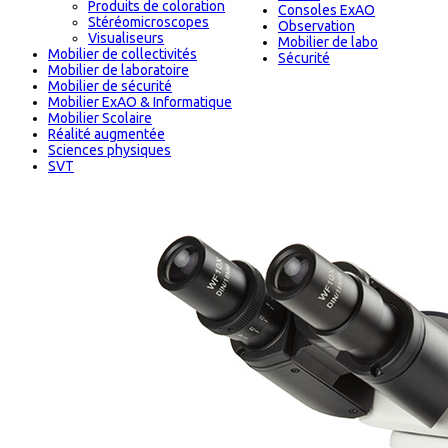
Produits de coloration
Consoles ExAO
Stéréomicroscopes
Observation
Visualiseurs
Mobilier de labo
Mobilier de collectivités
Sécurité
Mobilier de laboratoire
Mobilier de sécurité
Mobilier ExAO & Informatique
Mobilier Scolaire
Réalité augmentée
Sciences physiques
SVT