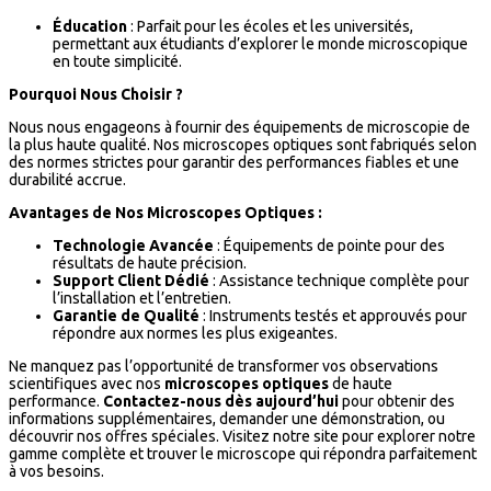
Éducation
: Parfait pour les écoles et les universités,
permettant aux étudiants d’explorer le monde microscopique
en toute simplicité.
Pourquoi Nous Choisir ?
Nous nous engageons à fournir des équipements de microscopie de
la plus haute qualité. Nos microscopes optiques sont fabriqués selon
des normes strictes pour garantir des performances fiables et une
durabilité accrue.
Avantages de Nos Microscopes Optiques :
Technologie Avancée
: Équipements de pointe pour des
résultats de haute précision.
Support Client Dédié
: Assistance technique complète pour
l’installation et l’entretien.
Garantie de Qualité
: Instruments testés et approuvés pour
répondre aux normes les plus exigeantes.
Ne manquez pas l’opportunité de transformer vos observations
scientifiques avec nos
microscopes optiques
de haute
performance.
Contactez-nous dès aujourd’hui
pour obtenir des
informations supplémentaires, demander une démonstration, ou
découvrir nos offres spéciales. Visitez notre site pour explorer notre
gamme complète et trouver le microscope qui répondra parfaitement
à vos besoins.