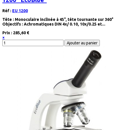
Réf :
EU 1200
Tête : Monoculaire inclinée à 45°, tête tournante sur 360°
Objectifs : Achromatiques DIN 4x/ 0.10, 10x/0.25 et...
Prix :
285,60 €
×