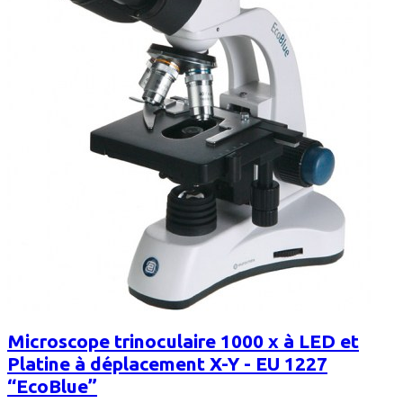
Microscope trinoculaire 1000 x à LED et
Platine à déplacement X-Y - EU 1227
“EcoBlue”