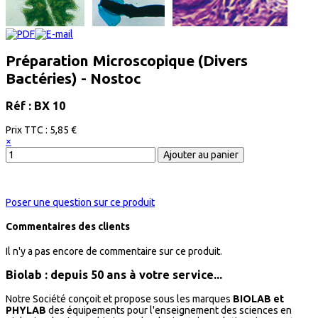
Préparation Microscopique (Divers
Bactéries) - Nostoc
Réf : BX 10
Prix ​​TTC :
5,85 €
×
Poser une question sur ce produit
Commentaires des clients
Il n'y a pas encore de commentaire sur ce produit.
Biolab : depuis 50 ans à votre service...
Notre Société conçoit et propose sous les marques
BIOLAB et
PHYLAB
des équipements pour l'enseignement des sciences en