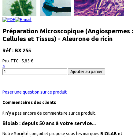
Préparation Microscopique (Angiospermes :
Cellules et Tissus) - Aleurone de ricin
Réf : BX 255
Prix ​​TTC :
5,85 €
×
Poser une question sur ce produit
Commentaires des clients
Il n'y a pas encore de commentaire sur ce produit.
Biolab : depuis 50 ans à votre service...
Notre Société conçoit et propose sous les marques
BIOLAB et