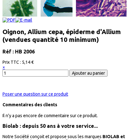
Oignon, Allium cepa, épiderme d'Allium
(vendues quantité 10 minimum)
Réf : HB 2006
Prix ​​TTC :
5,14 €
×
Poser une question sur ce produit
Commentaires des clients
Il n'y a pas encore de commentaire sur ce produit.
Biolab : depuis 50 ans à votre service...
Notre Société conçoit et propose sous les marques
BIOLAB et