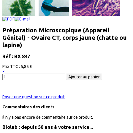
Préparation Microscopique (Appareil
Génital) - Ovaire CT, corps jaune (chatte ou
lapine)
Réf : BX 847
Prix ​​TTC :
5,85 €
×
Poser une question sur ce produit
Commentaires des clients
Il n'y a pas encore de commentaire sur ce produit.
Biolab : depuis 50 ans à votre service...