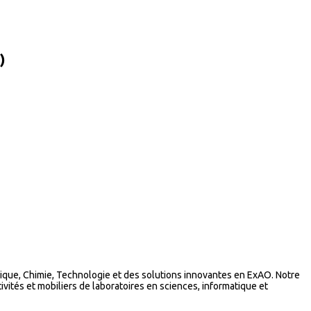
)
que, Chimie, Technologie et des solutions innovantes en ExAO. Notre
vités et mobiliers de laboratoires en sciences, informatique et