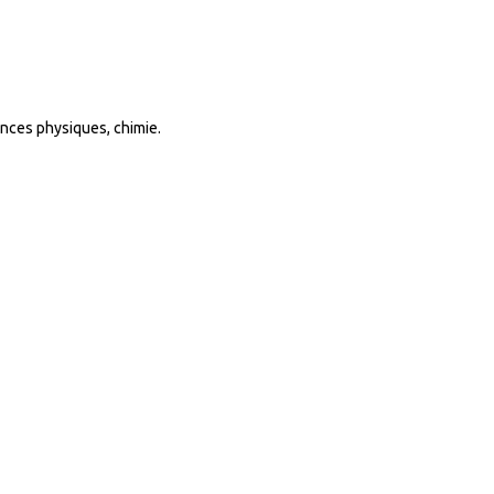
ences physiques, chimie.