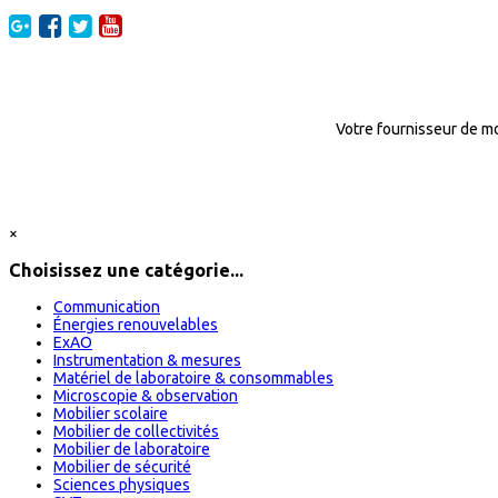
Votre fournisseur de mo
×
Choisissez une catégorie...
Communication
Énergies renouvelables
ExAO
Instrumentation & mesures
Matériel de laboratoire & consommables
Microscopie & observation
Mobilier scolaire
Mobilier de collectivités
Mobilier de laboratoire
Mobilier de sécurité
Sciences physiques