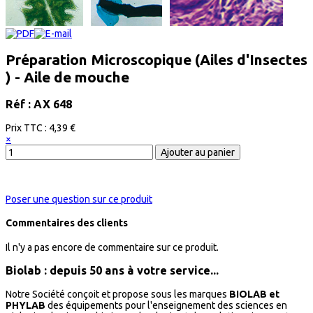
Préparation Microscopique (Ailes d'Insectes
) - Aile de mouche
Réf : AX 648
Prix ​​TTC :
4,39 €
×
Poser une question sur ce produit
Commentaires des clients
Il n'y a pas encore de commentaire sur ce produit.
Biolab : depuis 50 ans à votre service...
Notre Société conçoit et propose sous les marques
BIOLAB et
PHYLAB
des équipements pour l'enseignement des sciences en