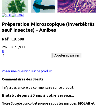
Préparation Microscopique (Invertébrés
sauf Insectes) - Amibes
Réf : CX 508
Prix ​​TTC :
6,93 €
×
Poser une question sur ce produit
Commentaires des clients
Il n'y a pas encore de commentaire sur ce produit.
Biolab : depuis 50 ans à votre service...
Notre Société conçoit et propose sous les marques
BIOLAB et