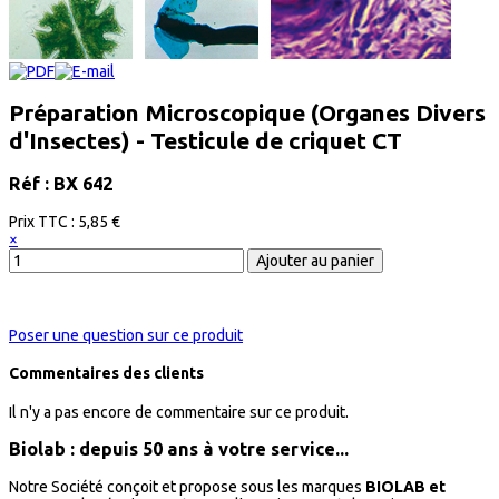
Préparation Microscopique (Organes Divers
d'Insectes) - Testicule de criquet CT
Réf : BX 642
Prix ​​TTC :
5,85 €
×
Poser une question sur ce produit
Commentaires des clients
Il n'y a pas encore de commentaire sur ce produit.
Biolab : depuis 50 ans à votre service...
Notre Société conçoit et propose sous les marques
BIOLAB et