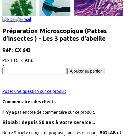
Préparation Microscopique (Pattes
d'Insectes ) - Les 3 pattes d'abeille
Réf : CX 643
Prix ​​TTC :
6,93 €
×
Poser une question sur ce produit
Commentaires des clients
Il n'y a pas encore de commentaire sur ce produit.
Biolab : depuis 50 ans à votre service...
Notre Société conçoit et propose sous les marques
BIOLAB et