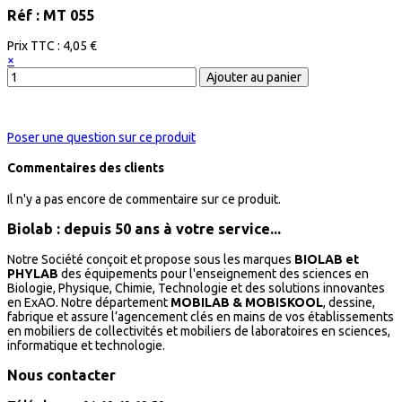
Réf : MT 055
Prix ​​TTC :
4,05 €
×
Poser une question sur ce produit
Commentaires des clients
Il n'y a pas encore de commentaire sur ce produit.
Biolab : depuis 50 ans à votre service...
Notre Société conçoit et propose sous les marques
BIOLAB et
PHYLAB
des équipements pour l'enseignement des sciences en
Biologie, Physique, Chimie, Technologie et des solutions innovantes
en ExAO. Notre département
MOBILAB & MOBISKOOL
, dessine,
fabrique et assure l’agencement clés en mains de vos établissements
en mobiliers de collectivités et mobiliers de laboratoires en sciences,
informatique et technologie.
Nous contacter