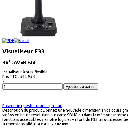
Visualiseur F33
Réf : AVER F33
Visualiseur à bras flexible
Prix ​​TTC :
562,95 €
×
Poser une question sur ce produit
Description du produit
Donnez une nouvelle dimension à vos cours grâce 
vidéos en haute résolution sur carte SDHC ou dans la mémoire interne du 
fonctions accessibles via notre logiciel A+ font du F33 un outil essen
•Dimensions plié 184 x 410 x 342 mm