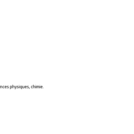
ences physiques, chimie.