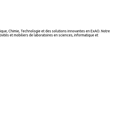
que, Chimie, Technologie et des solutions innovantes en ExAO. Notre
vités et mobiliers de laboratoires en sciences, informatique et