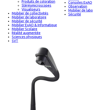
Produits de coloration
Consoles ExAO
Stéréomicroscopes
Observation
Visualiseurs
Mobilier de labo
Mobilier de collectivités
Sécurité
Mobilier de laboratoire
Mobilier de sécurité
Mobilier ExAO & Informatique
Mobilier Scolaire
Réalité augmentée
Sciences physiques
SVT