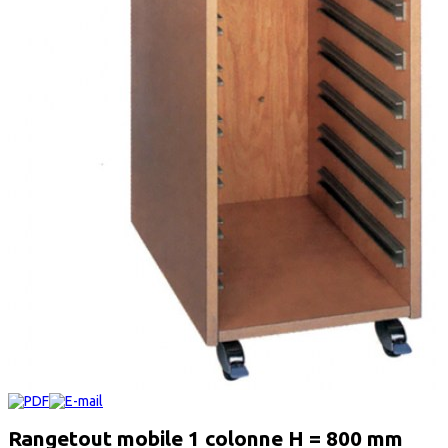
Rangetout mobile 1 colonne H = 800 mm