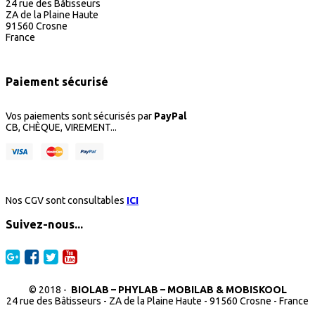
24 rue des Bâtisseurs
ZA de la Plaine Haute
91560 Crosne
France
Paiement sécurisé
Vos paiements sont sécurisés par
PayPal
CB, CHÈQUE, VIREMENT...
Nos CGV sont consultables
ICI
Suivez-nous...
© 2018 -
BIOLAB – PHYLAB – MOBILAB & MOBISKOOL
24 rue des Bâtisseurs - ZA de la Plaine Haute - 91560 Crosne - France