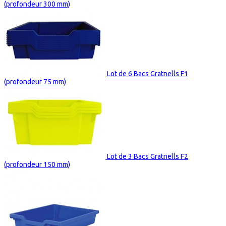
(profondeur 300 mm)
Lot de 6 Bacs Gratnells F1
(profondeur 75 mm)
Lot de 3 Bacs Gratnells F2
(profondeur 150 mm)