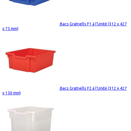
Bacs Gratnells F1 à l'Unité (312 x 427
x 75 mm)
Bacs Gratnells F2 à l'Unité (312 x 427
x 150 mm)