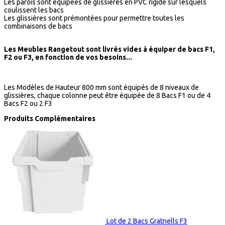
Les parois sont équipées de glissières en PVC rigide sur lesquels
coulissent les bacs
Les glissières sont prémontées pour permettre toutes les
combinaisons de bacs
Les Meubles Rangetout sont livrés vides à équiper de bacs F1,
F2 ou F3, en fonction de vos besoins...
Les Modèles de Hauteur 800 mm sont équipés de 8 niveaux de
glissières, chaque colonne peut être équipée de 8 Bacs F1 ou de 4
Bacs F2 ou 2 F3
Produits Complémentaires
Lot de 2 Bacs Gratnells F3