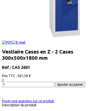
Vestiaire Cases en Z - 2 Cases
300x500x1800 mm
Réf : CAS 2601
Prix ​​TTC :
561,38 €
×
Poser une question sur ce produit
Description du produit