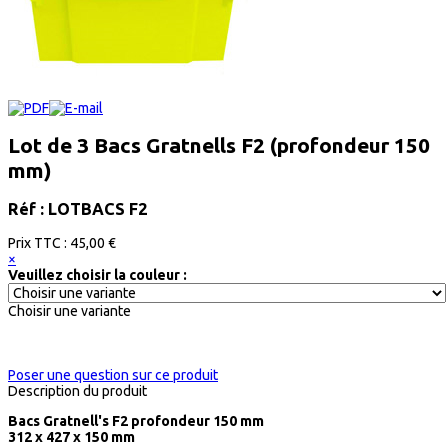
Lot de 3 Bacs Gratnells F2 (profondeur 150
mm)
Réf : LOTBACS F2
Prix ​​TTC :
45,00 €
×
Veuillez choisir la couleur :
Choisir une variante
Poser une question sur ce produit
Description du produit
Bacs Gratnell's F2 profondeur 150 mm
312 x 427 x 150 mm