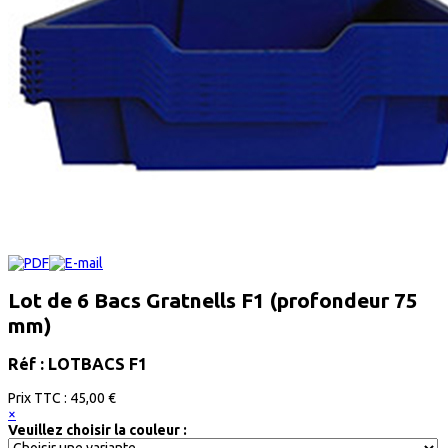
Lot de 6 Bacs Gratnells F1 (profondeur 75
mm)
Réf : LOTBACS F1
Prix ​​TTC :
45,00 €
×
Veuillez choisir la couleur :