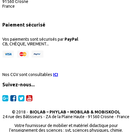
91560 Crosne
France
Paiement sécurisé
Vos paiements sont sécurisés par
PayPal
CB, CHÈQUE, VIREMENT...
Nos CGV sont consultables
ICI
Suivez-nous...
© 2018 -
BIOLAB – PHYLAB – MOBILAB & MOBISKOOL
24 rue des Bâtisseurs - ZA de la Plaine Haute - 91560 Crosne - France
Votre fournisseur de mobilier et matériel didactique pour
l'enseignement des sciences : svt, sciences physiques, chimie.