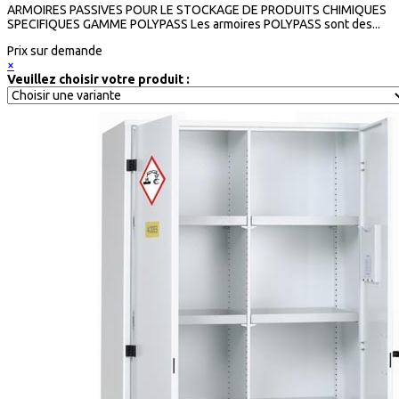
ARMOIRES PASSIVES POUR LE STOCKAGE DE PRODUITS CHIMIQUES
SPECIFIQUES GAMME POLYPASS Les armoires POLYPASS sont des...
Prix sur demande
×
Veuillez choisir votre produit :