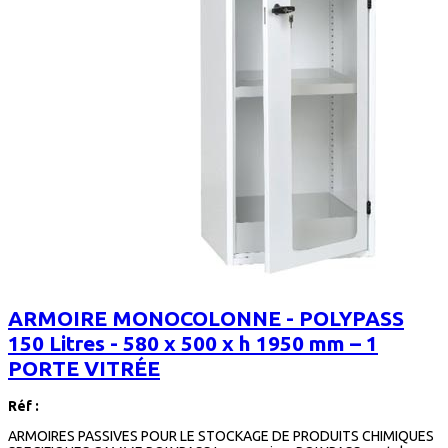
ARMOIRE MONOCOLONNE - POLYPASS
150 Litres - 580 x 500 x h 1950 mm – 1
PORTE VITRÉE
Réf :
ARMOIRES PASSIVES POUR LE STOCKAGE DE PRODUITS CHIMIQUES