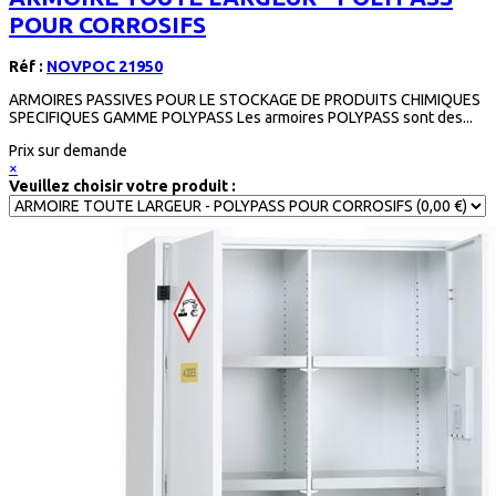
POUR CORROSIFS
Réf :
NOVPOC 21950
ARMOIRES PASSIVES POUR LE STOCKAGE DE PRODUITS CHIMIQUES
SPECIFIQUES GAMME POLYPASS Les armoires POLYPASS sont des...
Prix sur demande
×
Veuillez choisir votre produit :