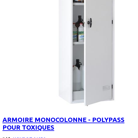
ARMOIRE MONOCOLONNE - POLYPASS
POUR TOXIQUES