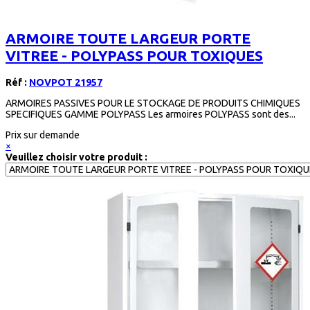
ARMOIRE TOUTE LARGEUR PORTE
VITREE - POLYPASS POUR TOXIQUES
Réf :
NOVPOT 21957
ARMOIRES PASSIVES POUR LE STOCKAGE DE PRODUITS CHIMIQUES
SPECIFIQUES GAMME POLYPASS Les armoires POLYPASS sont des...
Prix sur demande
×
Veuillez choisir votre produit :