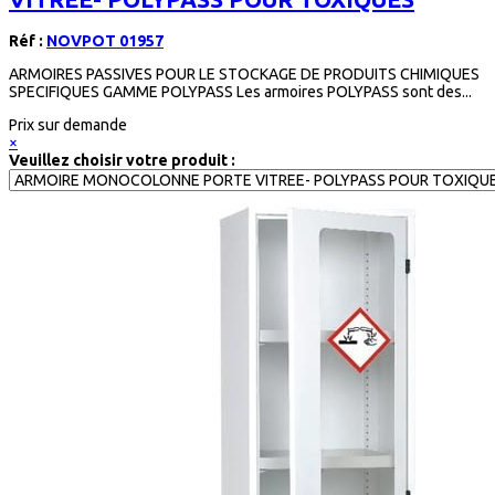
Réf :
NOVPOT 01957
ARMOIRES PASSIVES POUR LE STOCKAGE DE PRODUITS CHIMIQUES
SPECIFIQUES GAMME POLYPASS Les armoires POLYPASS sont des...
Prix sur demande
×
Veuillez choisir votre produit :