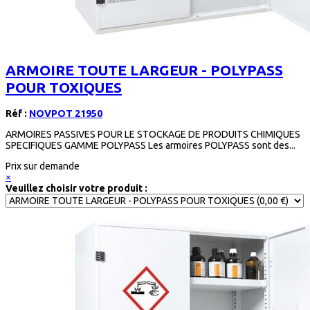
ARMOIRE TOUTE LARGEUR - POLYPASS
POUR TOXIQUES
Réf :
NOVPOT 21950
ARMOIRES PASSIVES POUR LE STOCKAGE DE PRODUITS CHIMIQUES
SPECIFIQUES GAMME POLYPASS Les armoires POLYPASS sont des...
Prix sur demande
×
Veuillez choisir votre produit :