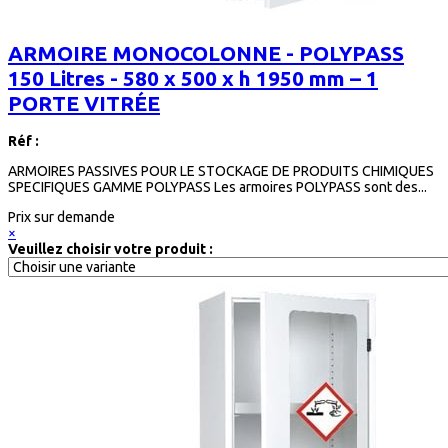
ARMOIRE MONOCOLONNE - POLYPASS
150 Litres - 580 x 500 x h 1950 mm – 1
PORTE VITRÉE
Réf :
ARMOIRES PASSIVES POUR LE STOCKAGE DE PRODUITS CHIMIQUES
SPECIFIQUES GAMME POLYPASS Les armoires POLYPASS sont des...
Prix sur demande
×
Veuillez choisir votre produit :