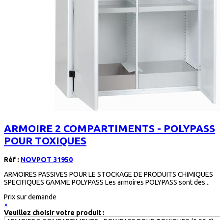
ARMOIRE 2 COMPARTIMENTS - POLYPASS
POUR TOXIQUES
Réf :
NOVPOT 31950
ARMOIRES PASSIVES POUR LE STOCKAGE DE PRODUITS CHIMIQUES
SPECIFIQUES GAMME POLYPASS Les armoires POLYPASS sont des...
Prix sur demande
×
Veuillez choisir votre produit :