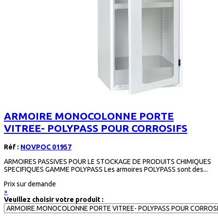
ARMOIRE MONOCOLONNE PORTE
VITREE- POLYPASS POUR CORROSIFS
Réf :
NOVPOC 01957
ARMOIRES PASSIVES POUR LE STOCKAGE DE PRODUITS CHIMIQUES
SPECIFIQUES GAMME POLYPASS Les armoires POLYPASS sont des...
Prix sur demande
×
Veuillez choisir votre produit :