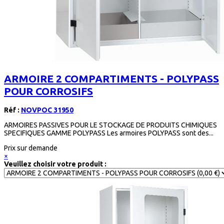
ARMOIRE 2 COMPARTIMENTS - POLYPASS
POUR CORROSIFS
Réf :
NOVPOC 31950
ARMOIRES PASSIVES POUR LE STOCKAGE DE PRODUITS CHIMIQUES
SPECIFIQUES GAMME POLYPASS Les armoires POLYPASS sont des...
Prix sur demande
×
Veuillez choisir votre produit :