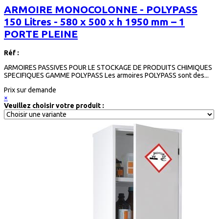
ARMOIRE MONOCOLONNE - POLYPASS
150 Litres - 580 x 500 x h 1950 mm – 1
PORTE PLEINE
Réf :
ARMOIRES PASSIVES POUR LE STOCKAGE DE PRODUITS CHIMIQUES
SPECIFIQUES GAMME POLYPASS Les armoires POLYPASS sont des...
Prix sur demande
×
Veuillez choisir votre produit :