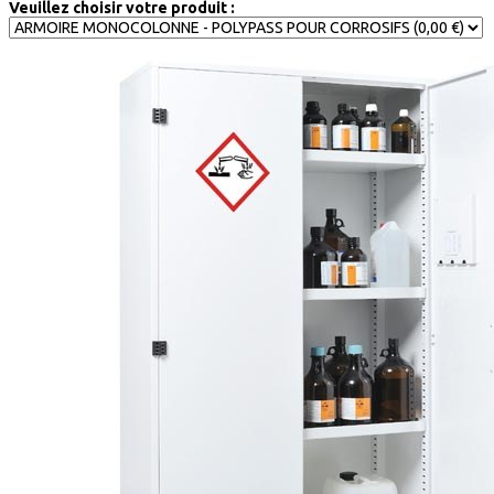
Veuillez choisir votre produit :