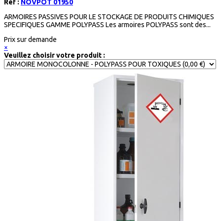
Réf :
NOVPOT 01950
ARMOIRES PASSIVES POUR LE STOCKAGE DE PRODUITS CHIMIQUES
SPECIFIQUES GAMME POLYPASS Les armoires POLYPASS sont des...
Prix sur demande
×
Veuillez choisir votre produit :