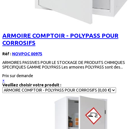
ARMOIRE COMPTOIR - POLYPASS POUR
CORROSIFS
Réf :
NOVPOC 00975
ARMOIRES PASSIVES POUR LE STOCKAGE DE PRODUITS CHIMIQUES
SPECIFIQUES GAMME POLYPASS Les armoires POLYPASS sont des...
Prix sur demande
×
Veuillez choisir votre produit :