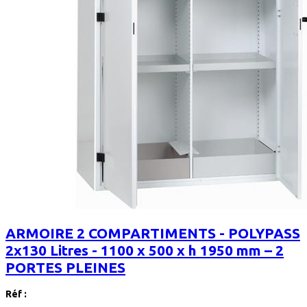
ARMOIRE 2 COMPARTIMENTS - POLYPASS
2x130 Litres - 1100 x 500 x h 1950 mm – 2
PORTES PLEINES
Réf :