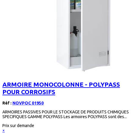
ARMOIRE MONOCOLONNE - POLYPASS
POUR CORROSIFS
Réf :
NOVPOC 01950
ARMOIRES PASSIVES POUR LE STOCKAGE DE PRODUITS CHIMIQUES
SPECIFIQUES GAMME POLYPASS Les armoires POLYPASS sont des...
Prix sur demande
×