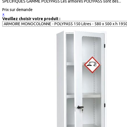
SPECIFIQUES GAMME POLYPASS Les armoires POLYPASS sont des...
Prix sur demande
×
Veuillez choisir votre produit :