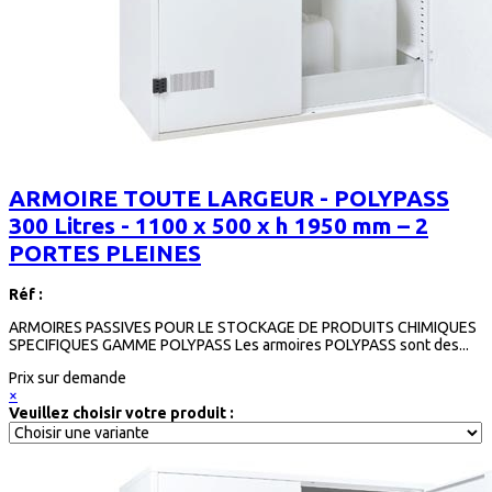
ARMOIRE TOUTE LARGEUR - POLYPASS
300 Litres - 1100 x 500 x h 1950 mm – 2
PORTES PLEINES
Réf :
ARMOIRES PASSIVES POUR LE STOCKAGE DE PRODUITS CHIMIQUES
SPECIFIQUES GAMME POLYPASS Les armoires POLYPASS sont des...
Prix sur demande
×
Veuillez choisir votre produit :