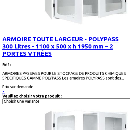
ARMOIRE TOUTE LARGEUR - POLYPASS
300 Litres - 1100 x 500 x h 1950 mm – 2
PORTES VTRÉES
Réf :
ARMOIRES PASSIVES POUR LE STOCKAGE DE PRODUITS CHIMIQUES
SPECIFIQUES GAMME POLYPASS Les armoires POLYPASS sont des...
Prix sur demande
×
Veuillez choisir votre produit :