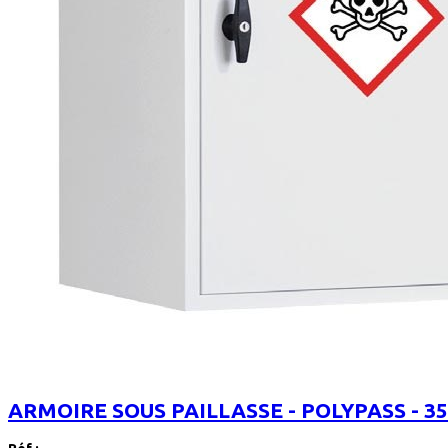
ARMOIRE SOUS PAILLASSE - POLYPASS - 35 L