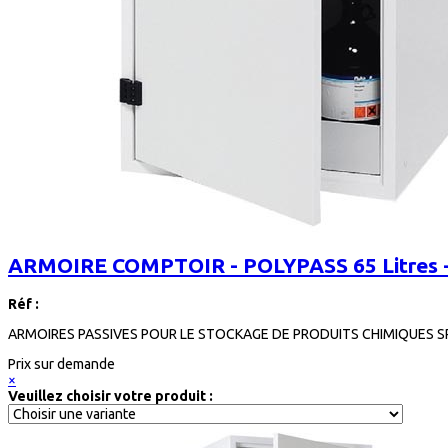
ARMOIRE COMPTOIR - POLYPASS 65 Litres -
Réf :
ARMOIRES PASSIVES POUR LE STOCKAGE DE PRODUITS CHIMIQUES SPE
Prix sur demande
×
Veuillez choisir votre produit :