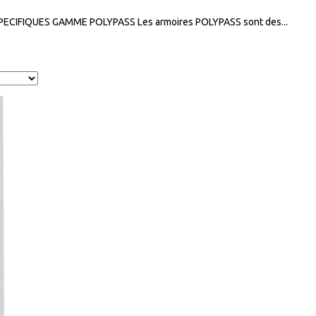
CIFIQUES GAMME POLYPASS Les armoires POLYPASS sont des...