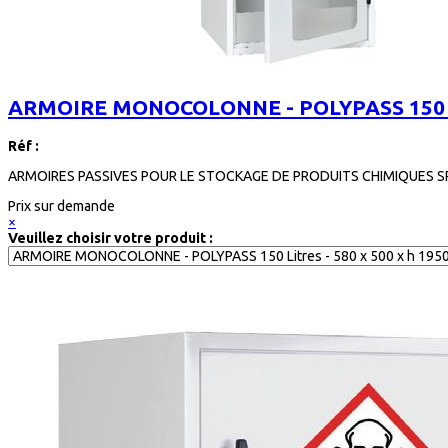
ARMOIRE MONOCOLONNE - POLYPASS 150 Lit
Réf :
ARMOIRES PASSIVES POUR LE STOCKAGE DE PRODUITS CHIMIQUES SPE
Prix sur demande
×
Veuillez choisir votre produit :