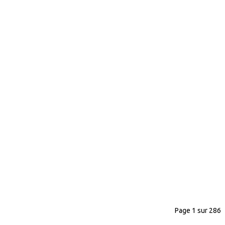
Page 1 sur 286