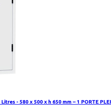
itres - 580 x 500 x h 650 mm – 1 PORTE PLE