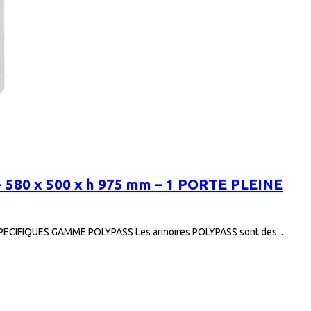
 580 x 500 x h 975 mm – 1 PORTE PLEINE
CIFIQUES GAMME POLYPASS Les armoires POLYPASS sont des...