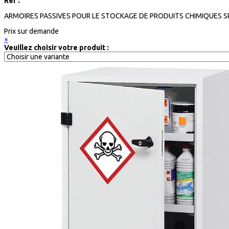
Réf :
ARMOIRES PASSIVES POUR LE STOCKAGE DE PRODUITS CHIMIQUES SPE
Prix sur demande
×
Veuillez choisir votre produit :