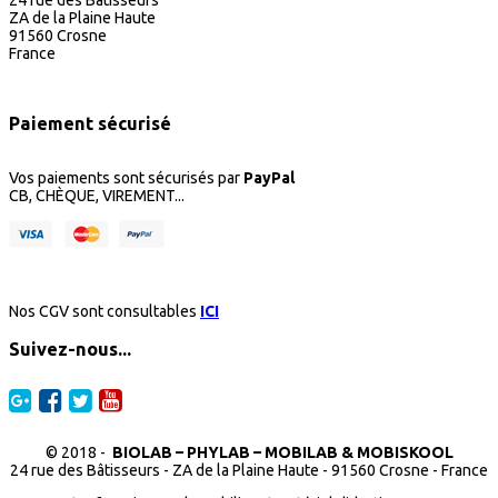
ZA de la Plaine Haute
91560 Crosne
France
Paiement sécurisé
Vos paiements sont sécurisés par
PayPal
CB, CHÈQUE, VIREMENT...
Nos CGV sont consultables
ICI
Suivez-nous...
© 2018 -
BIOLAB – PHYLAB – MOBILAB & MOBISKOOL
24 rue des Bâtisseurs - ZA de la Plaine Haute - 91560 Crosne - France