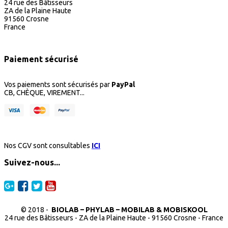
24 rue des Bâtisseurs
ZA de la Plaine Haute
91560 Crosne
France
Paiement sécurisé
Vos paiements sont sécurisés par
PayPal
CB, CHÈQUE, VIREMENT...
Nos CGV sont consultables
ICI
Suivez-nous...
© 2018 -
BIOLAB – PHYLAB – MOBILAB & MOBISKOOL
24 rue des Bâtisseurs - ZA de la Plaine Haute - 91560 Crosne - France