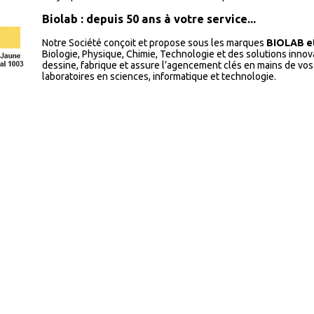
Biolab : depuis 50 ans à votre service...
Notre Société conçoit et propose sous les marques
BIOLAB e
Biologie, Physique, Chimie, Technologie et des solutions inn
dessine, fabrique et assure l’agencement clés en mains de vos 
laboratoires en sciences, informatique et technologie.