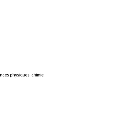
ences physiques, chimie.