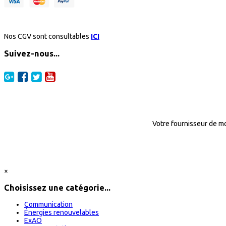
Nos CGV sont consultables
ICI
Suivez-nous...
Votre fournisseur de mo
×
Choisissez une catégorie...
Communication
Énergies renouvelables
ExAO