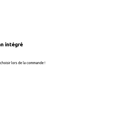
n intégré
choisir lors de la commande !