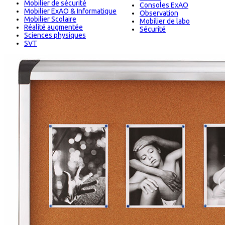
Mobilier de sécurité
Consoles ExAO
Mobilier ExAO & Informatique
Observation
Mobilier Scolaire
Mobilier de labo
Réalité augmentée
Sécurité
Sciences physiques
SVT