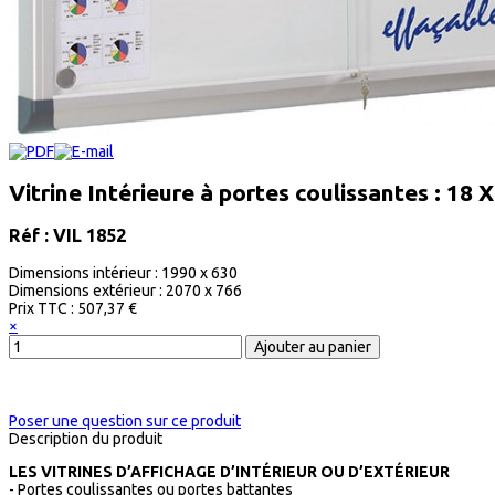
Vitrine Intérieure à portes coulissantes : 18 
Réf : VIL 1852
Dimensions intérieur : 1990 x 630
Dimensions extérieur : 2070 x 766
Prix ​​TTC :
507,37 €
×
Poser une question sur ce produit
Description du produit
LES VITRINES D’AFFICHAGE D’INTÉRIEUR OU D’EXTÉRIEUR
- Portes coulissantes ou portes battantes