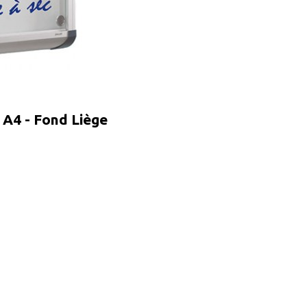
X A4 - Fond Liège