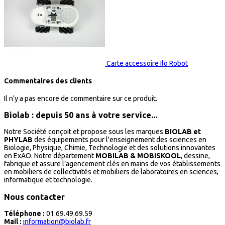
Carte accessoire Ilo Robot
Commentaires des clients
Il n'y a pas encore de commentaire sur ce produit.
Biolab : depuis 50 ans à votre service...
Notre Société conçoit et propose sous les marques
BIOLAB et
PHYLAB
des équipements pour l'enseignement des sciences en
Biologie, Physique, Chimie, Technologie et des solutions innovantes
en ExAO. Notre département
MOBILAB & MOBISKOOL
, dessine,
fabrique et assure l’agencement clés en mains de vos établissements
en mobiliers de collectivités et mobiliers de laboratoires en sciences,
informatique et technologie.
Nous contacter
Téléphone :
01.69.49.69.59
Mail :
information@biolab.fr