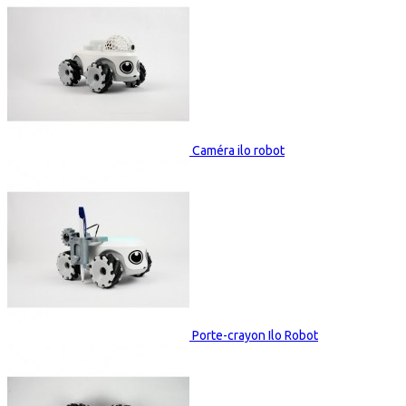
Caméra ilo robot
Porte-crayon Ilo Robot