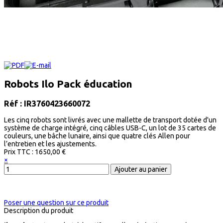
Robots Ilo Pack éducation
Réf : IR3760423660072
Les cinq robots sont livrés avec une mallette de transport dotée d'un
système de charge intégré, cinq câbles USB-C, un lot de 35 cartes de
couleurs, une bâche lunaire, ainsi que quatre clés Allen pour
l’entretien et les ajustements.
Prix ​​TTC :
1650,00 €
×
Poser une question sur ce produit
Description du produit