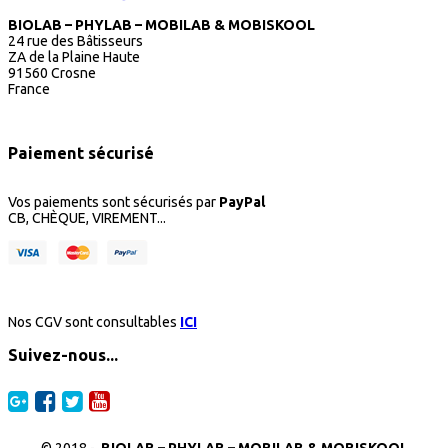
BIOLAB – PHYLAB – MOBILAB & MOBISKOOL
24 rue des Bâtisseurs
ZA de la Plaine Haute
91560 Crosne
France
Paiement sécurisé
Vos paiements sont sécurisés par
PayPal
CB, CHÈQUE, VIREMENT...
Nos CGV sont consultables
ICI
Suivez-nous...