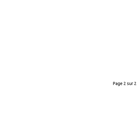
Page 2 sur 2