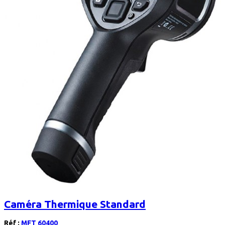
Caméra Thermique Standard
Réf :
MFT 60400