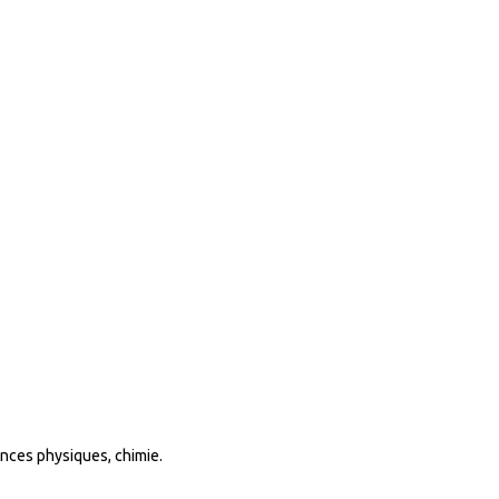
ences physiques, chimie.