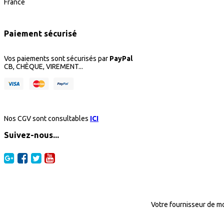
France
Paiement sécurisé
Vos paiements sont sécurisés par
PayPal
CB, CHÈQUE, VIREMENT...
Nos CGV sont consultables
ICI
Suivez-nous...
Votre fournisseur de mo