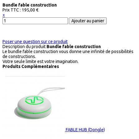
Bundle fable construction
Prix ​​TTC :
195,00 €
×
Poser une question sur ce produit
Description du produit
Bundle fable construction
Le bundle fable construction vous donne une infinité de possibilités
de constructions.
Votre seule limite est votre imagination.
Produits Complémentaires
FABLE HUB (Dongle)