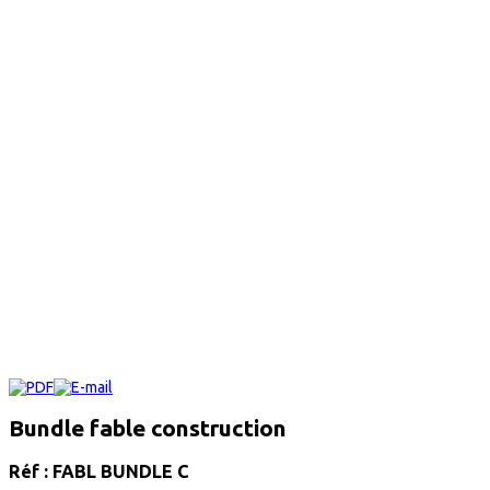
Bundle fable construction
Réf : FABL BUNDLE C