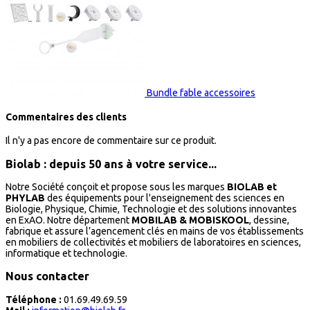
Bundle fable accessoires
Commentaires des clients
Il n'y a pas encore de commentaire sur ce produit.
Biolab : depuis 50 ans à votre service...
Notre Société conçoit et propose sous les marques
BIOLAB et
PHYLAB
des équipements pour l'enseignement des sciences en
Biologie, Physique, Chimie, Technologie et des solutions innovantes
en ExAO. Notre département
MOBILAB & MOBISKOOL
, dessine,
fabrique et assure l’agencement clés en mains de vos établissements
en mobiliers de collectivités et mobiliers de laboratoires en sciences,
informatique et technologie.
Nous contacter
Téléphone :
01.69.49.69.59