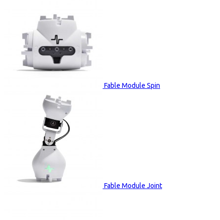
Fable Module Spin
Fable Module Joint