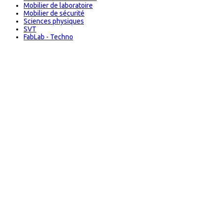
Mobilier de laboratoire
Mobilier de sécurité
Sciences physiques
SVT
FabLab - Techno