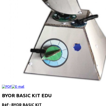
BYOR BASIC KIT EDU
Réf : BYOR BASIC KIT