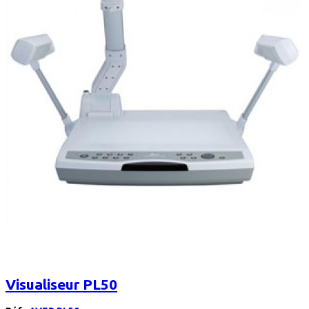
Visualiseur PL50