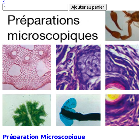
×
Préparation Microscopique