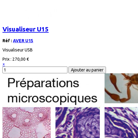
Visualiseur U15
Réf :
AVER U15
Visualiseur USB
Prix :
270,00 €
×