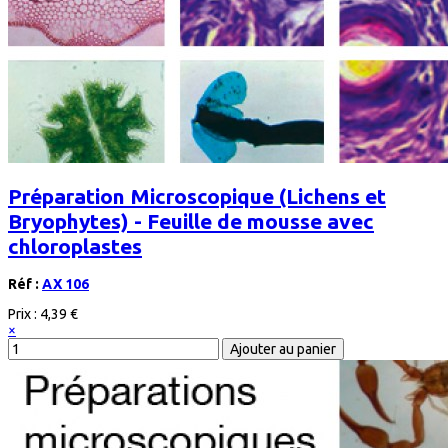
Préparation Microscopique (Lichens et
Bryophytes) - Feuille de mousse avec
chloroplastes
Réf :
AX 106
Prix :
4,39 €
×