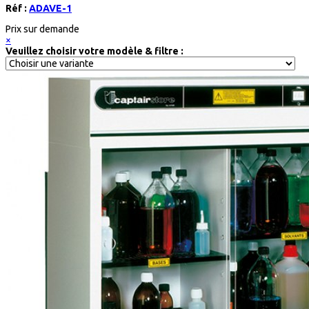
Réf :
ADAVE-1
Prix sur demande
×
Veuillez choisir votre modèle & filtre :