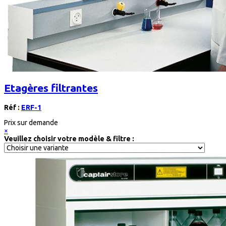
Etagères filtrantes
Réf :
ERF-1
Prix sur demande
×
Veuillez choisir votre modèle & filtre :