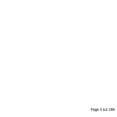
Page 5 sur 286