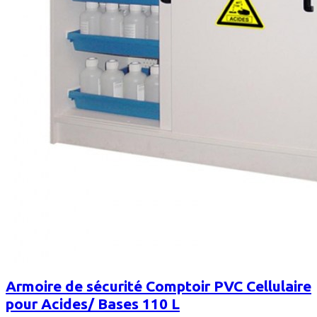
Armoire de sécurité Comptoir PVC Cellulaire
pour Acides/ Bases 110 L