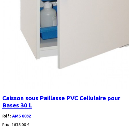
Caisson sous Paillasse PVC Cellulaire pour
Bases 30 L
Réf :
AMS 8032
Prix :
1638,00 €