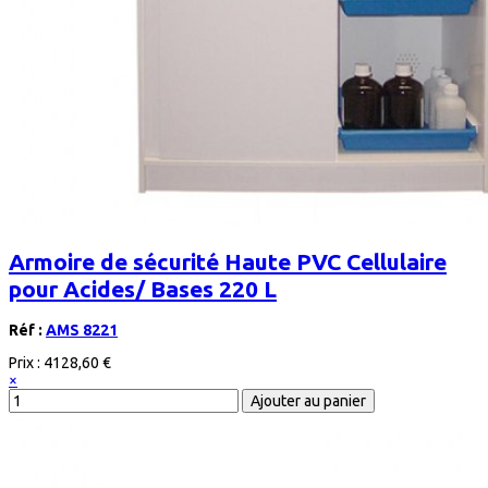
Armoire de sécurité Haute PVC Cellulaire
pour Acides/ Bases 220 L
Réf :
AMS 8221
Prix :
4128,60 €
×