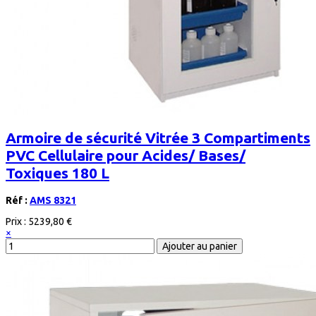
Armoire de sécurité Vitrée 3 Compartiments
PVC Cellulaire pour Acides/ Bases/
Toxiques 180 L
Réf :
AMS 8321
Prix :
5239,80 €
×