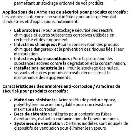
permettant un stockage ordonné de vos produits.
Applications des Armoires de sécurité pour produits corrosifs :
Les armoires anti-corrosion sont idéales pour un large éventail
d'industries et d'applications, notamment :
Laboratoires :
Pour le stockage sécurisé des réactifs
chimiques et autres substances corrosives utilisées en
recherche et développement.
Industries chimiques :
Pour la conservation des produits
chimiques dangereux et la prévention des risques liés à leur
manipulation.
Industries pharmaceutiques :
Pour la protection des
substances actives contre la dégradation et la contamination.
Installations industrielles :
Pour le stockage des huiles,
solvants et autres produits corrosifs nécessaires à la
maintenance des équipements.
Caractéristiques des armoires anti-corrosion / Armoires de
sécurité pour produits corrosifs :
Matériaux résistants :
Acier revêtu de peinture époxy,
polyéthylène ou acier inoxydable pour une résistance
maximale à la corrosion.
Bacs de rétention :
Intégrés pour contenir les fuites
éventuelles, évitant la contamination de l'environnement.
Systèmes de ventilation :
Certains modèles sont équipés de
dispositifs de ventilation pour éliminer les vapeurs