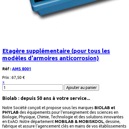
Etagère supplémentaire (pour tous les
modèles d'armoires anticorrosion)
Réf :
AMS 8001
Prix :
67,50 €
×
Biolab : depuis 50 ans à votre service...
Notre Société conçoit et propose sous les marques
BIOLAB et
PHYLAB
des équipements pour l'enseignement des sciences en
Biologie, Physique, Chimie, Technologie et des solutions innovantes
en ExAO. Notre département
MOBILAB & MOBISKOOL
, dessine,
fabrique et assure l’agencement clés en mains de vos établissements