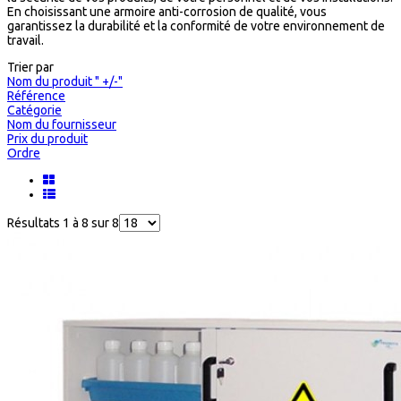
En choisissant une armoire anti-corrosion de qualité, vous
garantissez la durabilité et la conformité de votre environnement de
travail.
Trier par
Nom du produit " +/-"
Référence
Catégorie
Nom du fournisseur
Prix du produit
Ordre
Résultats 1 à 8 sur 8