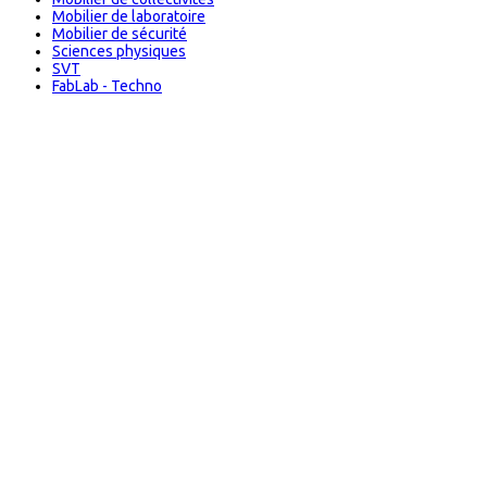
Mobilier de laboratoire
Mobilier de sécurité
Sciences physiques
SVT
FabLab - Techno