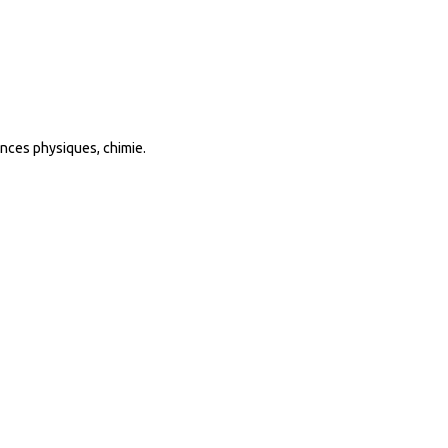
ences physiques, chimie.