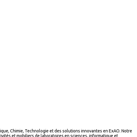
que, Chimie, Technologie et des solutions innovantes en ExAO. Notre
vités et mobiliers de laboratoires en sciences, informatique et