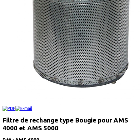
Filtre de rechange type Bougie pour AMS
4000 et AMS 5000