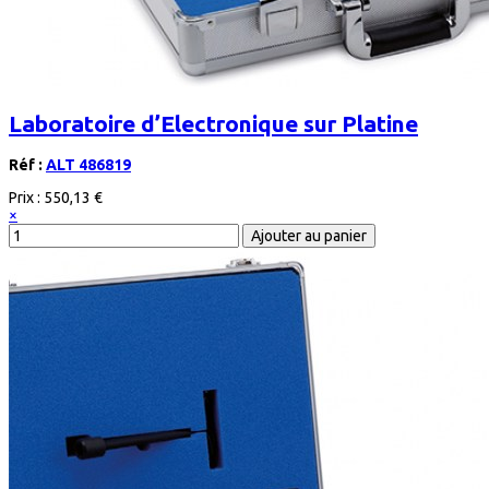
Laboratoire d’Electronique sur Platine
Réf :
ALT 486819
Prix :
550,13 €
×