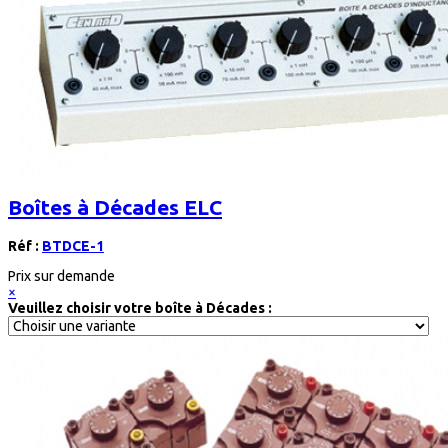
Boîtes à Décades ELC
Réf :
BTDCE-1
Prix sur demande
×
Veuillez choisir votre boîte à Décades :