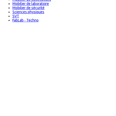
Mobilier de laboratoire
Mobilier de sécurité
Sciences physiques
SVT
FabLab - Techno