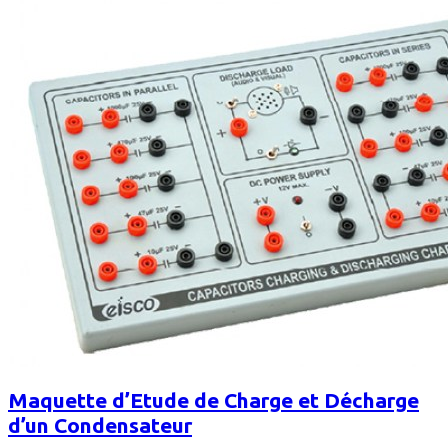
Maquette d’Etude de Charge et Décharge
d’un Condensateur