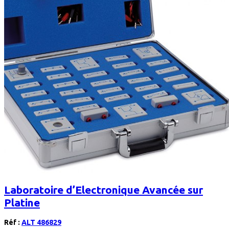
Laboratoire d’Electronique Avancée sur
Platine
Réf :
ALT 486829