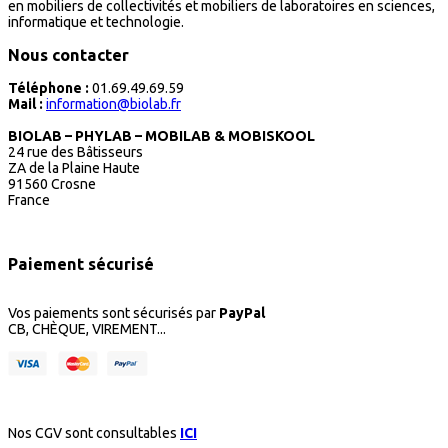
en mobiliers de collectivités et mobiliers de laboratoires en sciences,
informatique et technologie.
Nous contacter
Téléphone :
01.69.49.69.59
Mail :
information@biolab.fr
BIOLAB – PHYLAB – MOBILAB & MOBISKOOL
24 rue des Bâtisseurs
ZA de la Plaine Haute
91560 Crosne
France
Paiement sécurisé
Vos paiements sont sécurisés par
PayPal
CB, CHÈQUE, VIREMENT...
Nos CGV sont consultables
ICI