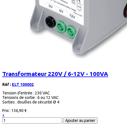
Transformateur 220V / 6-12V - 100VA
Réf :
ELT 100002
Tension d’entrée : 230 VAC
Tensions de sortie : 6 ou 12 VAC
Sorties : douilles de sécurité Ø 4
Prix :
136,90 €
×